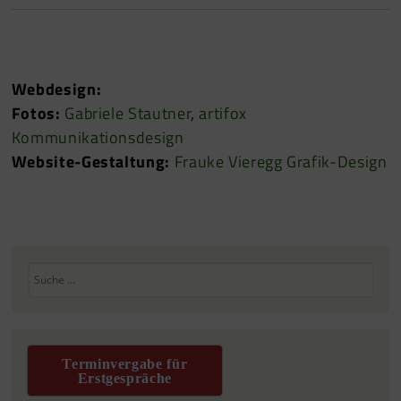
Webdesign:
Fotos:
Gabriele Stautner
,
artifox
Kommunikationsdesign
Website-Gestaltung:
Frauke Vieregg Grafik-Design
Suchen
Terminvergabe für
Erstgespräche