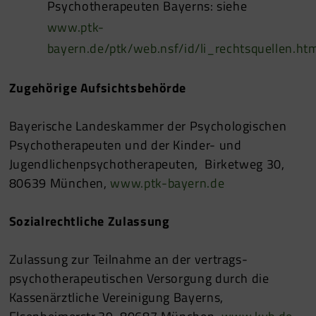
Psychotherapeuten Bayerns: siehe
www.ptk-
bayern.de/ptk/web.nsf/id/li_rechtsquellen.ht
Zugehörige Aufsichtsbehörde
Bayerische Landeskammer der Psychologischen
Psychotherapeuten und der Kinder- und
Jugendlichenpsychotherapeuten, Birketweg 30,
80639 München,
www.ptk-bayern.de
Sozialrechtliche Zulassung
Zulassung zur Teilnahme an der vertrags-
psychotherapeutischen Versorgung durch die
Kassenärztliche Vereinigung Bayerns,