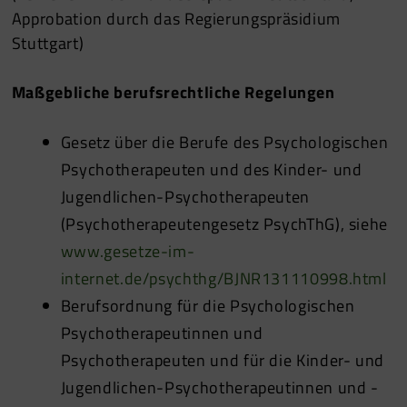
Approbation durch das Regierungspräsidium
Stuttgart)
Maßgebliche berufsrechtliche Regelungen
Gesetz über die Berufe des Psychologischen
Psychotherapeuten und des Kinder- und
Jugendlichen-Psychotherapeuten
(Psychotherapeutengesetz PsychThG), siehe
www.gesetze-im-
internet.de/psychthg/BJNR131110998.html
Berufsordnung für die Psychologischen
Psychotherapeutinnen und
Psychotherapeuten und für die Kinder- und
Jugendlichen-Psychotherapeutinnen und -