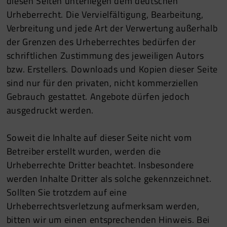
diesen Seiten unterliegen dem deutschen
Urheberrecht. Die Vervielfältigung, Bearbeitung,
Verbreitung und jede Art der Verwertung außerhalb
der Grenzen des Urheberrechtes bedürfen der
schriftlichen Zustimmung des jeweiligen Autors
bzw. Erstellers. Downloads und Kopien dieser Seite
sind nur für den privaten, nicht kommerziellen
Gebrauch gestattet. Angebote dürfen jedoch
ausgedruckt werden.
Soweit die Inhalte auf dieser Seite nicht vom
Betreiber erstellt wurden, werden die
Urheberrechte Dritter beachtet. Insbesondere
werden Inhalte Dritter als solche gekennzeichnet.
Sollten Sie trotzdem auf eine
Urheberrechtsverletzung aufmerksam werden,
bitten wir um einen entsprechenden Hinweis. Bei