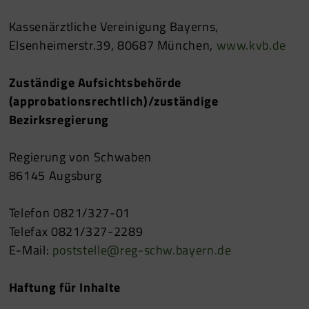
Kassenärztliche Vereinigung Bayerns,
Elsenheimerstr.39, 80687 München,
www.kvb.de
Zuständige Aufsichtsbehörde
(approbationsrechtlich)/zuständige
Bezirksregierung
Regierung von Schwaben
86145 Augsburg
Telefon 0821/327-01
Telefax 0821/327-2289
E-Mail:
poststelle@reg-schw.bayern.de
Haftung für Inhalte