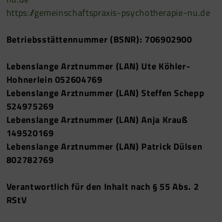
https://gemeinschaftspraxis-psychotherapie-nu.de
Betriebsstättennummer (BSNR): 706902900
Lebenslange Arztnummer (LAN) Ute Köhler-
Hohnerlein 052604769
Lebenslange Arztnummer (LAN) Steffen Schepp
524975269
Lebenslange Arztnummer (LAN) Anja Krauß
149520169
Lebenslange Arztnummer (LAN) Patrick Dülsen
802782769
Verantwortlich für den Inhalt nach § 55 Abs. 2
RStV