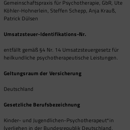
Gemeinschaftspraxis für Psychotherapie, GbR, Ute
Köhler-Hohnerlein, Steffen Schepp, Anja Krauß,
Patrick Dülsen
Umsatzsteuer-Identifikations-Nr.
entfällt gemäß §4 Nr. 14 Umsatzsteuergesetz für
heilkundliche psychotherapeutische Leistungen.
Geltungsraum der Versicherung
Deutschland
Gesetzliche Berufsbezeichnung
Kinder- und Jugendlichen-Psychotherapeut*in
(verliehen in der Bundesrepublik Deutschland,