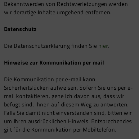
Bekanntwerden von Rechtsverletzungen werden
wir derartige Inhalte umgehend entfernen.
Datenschutz
Die Datenschutzerklärung finden Sie
hier
.
Hinweise zur Kommunikation per mail
Die Kommunikation per e-mail kann
Sicherheitslücken aufweisen. Sofern Sie uns per e-
mail kontaktieren, gehe ich davon aus, dass wir
befugt sind, Ihnen auf diesem Weg zu antworten.
Falls Sie damit nicht einverstanden sind, bitten wir
um Ihren ausdrücklichen Hinweis. Entsprechendes
gilt für die Kommunikation per Mobiltelefon.