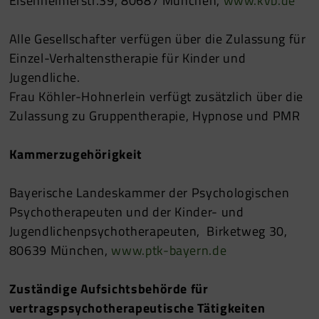
Elsenheimerstr.39, 80687 München,
www.kvb.de
Alle Gesellschafter verfügen über die Zulassung für
Einzel-Verhaltenstherapie für Kinder und
Jugendliche.
Frau Köhler-Hohnerlein verfügt zusätzlich über die
Zulassung zu Gruppentherapie, Hypnose und PMR
Kammerzugehörigkeit
Bayerische Landeskammer der Psychologischen
Psychotherapeuten und der Kinder- und
Jugendlichenpsychotherapeuten, Birketweg 30,
80639 München,
www.ptk-bayern.de
Zuständige Aufsichtsbehörde für
vertragspsychotherapeutische Tätigkeiten