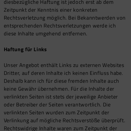
diesbezügliche Haftung ist jedoch erst ab dem
Zeitpunkt der Kenntnis einer konkreten
Rechtsverletzung möglich. Bei Bekanntwerden von
entsprechenden Rechtsverletzungen werde ich
diese Inhalte umgehend entfernen.
Haftung für Links
Unser Angebot enthält Links zu externen Websites
Dritter, auf deren Inhalte ich keinen Einfluss habe.
Deshalb kann ich für diese fremden Inhalte auch
keine Gewähr übernehmen. Für die Inhalte der
verlinkten Seiten ist stets der jeweilige Anbieter
oder Betreiber der Seiten verantwortlich. Die
verlinkten Seiten wurden zum Zeitpunkt der
Verlinkung auf mögliche Rechtsverstöße überprüft.
Rechtswidrige Inhalte waren zum Zeitpunkt der