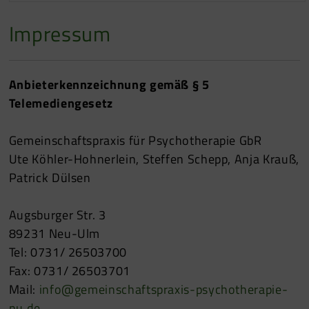
Impressum
Anbieterkennzeichnung gemäß § 5
Telemediengesetz
Gemeinschaftspraxis für Psychotherapie GbR
Ute Köhler-Hohnerlein, Steffen Schepp, Anja Krauß,
Patrick Dülsen
Augsburger Str. 3
89231 Neu-Ulm
Tel: 0731/ 26503700
Fax: 0731/ 26503701
Mail:
info@gemeinschaftspraxis-psychotherapie-
nu.de