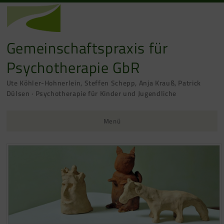
Gemeinschaftspraxis für
Psychotherapie GbR
Ute Köhler-Hohnerlein, Steffen Schepp, Anja Krauß, Patrick
Dülsen · Psychotherapie für Kinder und Jugendliche
Menü
Zum Inhalt springen