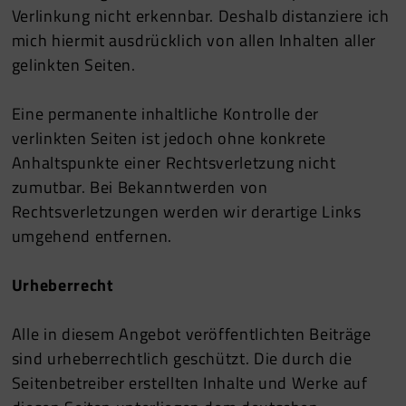
Verlinkung nicht erkennbar. Deshalb distanziere ich
mich hiermit ausdrücklich von allen Inhalten aller
gelinkten Seiten.
Eine permanente inhaltliche Kontrolle der
verlinkten Seiten ist jedoch ohne konkrete
Anhaltspunkte einer Rechtsverletzung nicht
zumutbar. Bei Bekanntwerden von
Rechtsverletzungen werden wir derartige Links
umgehend entfernen.
Urheberrecht
Alle in diesem Angebot veröffentlichten Beiträge
sind urheberrechtlich geschützt. Die durch die
Seitenbetreiber erstellten Inhalte und Werke auf